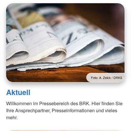
Foto: A. Zelck / DRKS
Aktuell
Willkommen im Pressebereich des BRK. Hier finden Sie
Ihre Ansprechpartner, Presseinformationen und vieles
mehr.