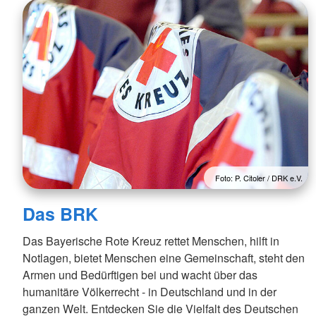
Foto: P. Citoler / DRK e.V.
Das BRK
Das Bayerische Rote Kreuz rettet Menschen, hilft in
Notlagen, bietet Menschen eine Gemeinschaft, steht den
Armen und Bedürftigen bei und wacht über das
humanitäre Völkerrecht - in Deutschland und in der
ganzen Welt. Entdecken Sie die Vielfalt des Deutschen