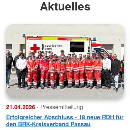
Aktuelles
21.04.2026
· Pressemitteilung
Erfolgreicher Abschluss - 18 neue RDH für
den BRK-Kreisverband Passau