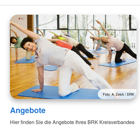
Foto: A. Zelck / DRK
Angebote
Hier finden Sie die Angebote Ihres BRK Kreisverbandes