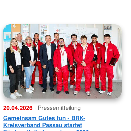
20.04.2026
· Pressemitteilung
Gemeinsam Gutes tun - BRK-
Kreisverband Passau startet