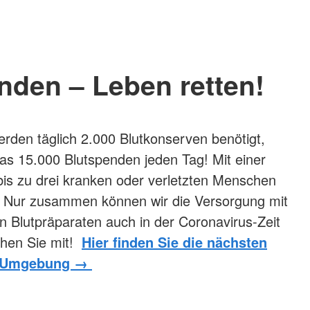
nden – Leben retten!
werden täglich 2.000 Blutkonserven benötigt,
as 15.000 Blutspenden jeden Tag! Mit einer
is zu drei kranken oder verletzten Menschen
 Nur zusammen können wir die Versorgung mit
 Blutpräparaten auch in der Coronavirus-Zeit
chen Sie mit!
Hier finden Sie die nächsten
er Umgebung →