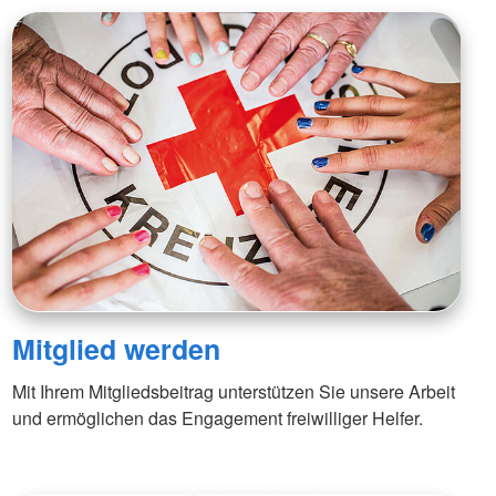
Mitglied werden
Mit Ihrem Mitgliedsbeitrag unterstützen Sie unsere Arbeit
und ermöglichen das Engagement freiwilliger Helfer.