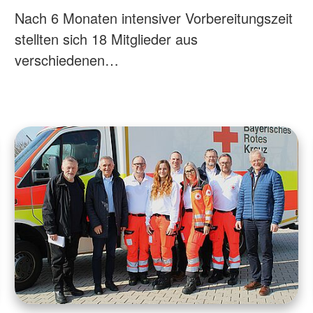
Nach 6 Monaten intensiver Vorbereitungszeit
stellten sich 18 Mitglieder aus
verschiedenen…