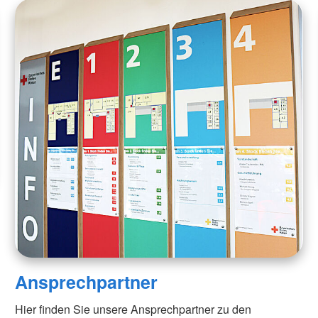
Ansprechpartner
Hier finden Sie unsere Ansprechpartner zu den