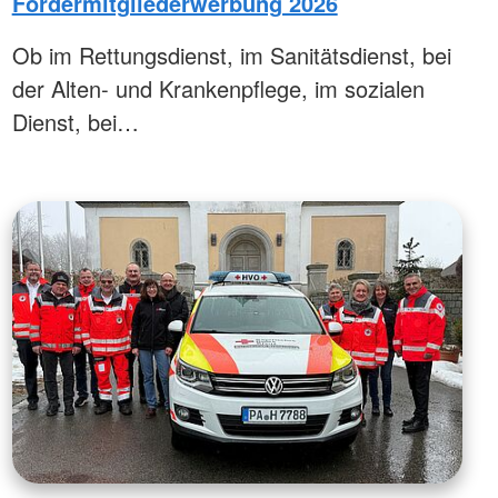
Fördermitgliederwerbung 2026
Ob im Rettungsdienst, im Sanitätsdienst, bei
der Alten- und Krankenpflege, im sozialen
Dienst, bei…