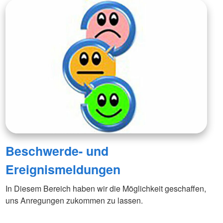
Beschwerde- und
Ereignismeldungen
In Diesem Bereich haben wir die Möglichkeit geschaffen,
uns Anregungen zukommen zu lassen.