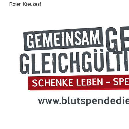
Roten Kreuzes!