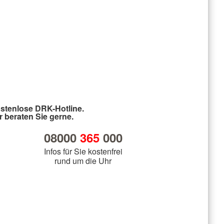
stenlose DRK-Hotline.
r beraten Sie gerne.
08000
365
000
Infos für Sie kostenfrei
rund um die Uhr