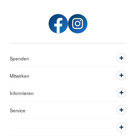
Spenden
Mitwirken
Informieren
Service