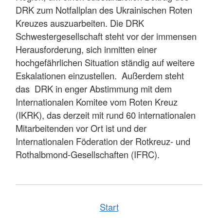
DRK zum Notfallplan des Ukrainischen Roten
Kreuzes auszuarbeiten. Die DRK
Schwestergesellschaft steht vor der immensen
Herausforderung, sich inmitten einer
hochgefährlichen Situation ständig auf weitere
Eskalationen einzustellen. Außerdem steht
das DRK in enger Abstimmung mit dem
Internationalen Komitee vom Roten Kreuz
(IKRK), das derzeit mit rund 60 internationalen
Mitarbeitenden vor Ort ist und der
Internationalen Föderation der Rotkreuz- und
Rothalbmond-Gesellschaften (IFRC).
Start