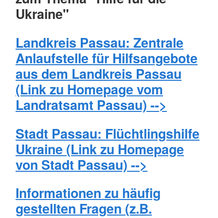
Ukraine"
Landkreis Passau:
Zentrale
Anlaufstelle für Hilfsangebote
aus dem Landkreis Passau
(Link zu Homepage vom
Landratsamt Passau) -->
Stadt Passau:
Flüchtlingshilfe
Ukraine
(Link zu Homepage
von Stadt Passau) -->
Informationen zu häufig
gestellten Fragen (z.B.