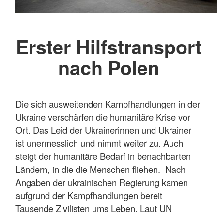
Erster Hilfstransport
nach Polen
Die sich ausweitenden Kampfhandlungen in der
Ukraine verschärfen die humanitäre Krise vor
Ort. Das Leid der Ukrainerinnen und Ukrainer
ist unermesslich und nimmt weiter zu. Auch
steigt der humanitäre Bedarf in benachbarten
Ländern, in die die Menschen fliehen. Nach
Angaben der ukrainischen Regierung kamen
aufgrund der Kampfhandlungen bereit
Tausende Zivilisten ums Leben. Laut UN