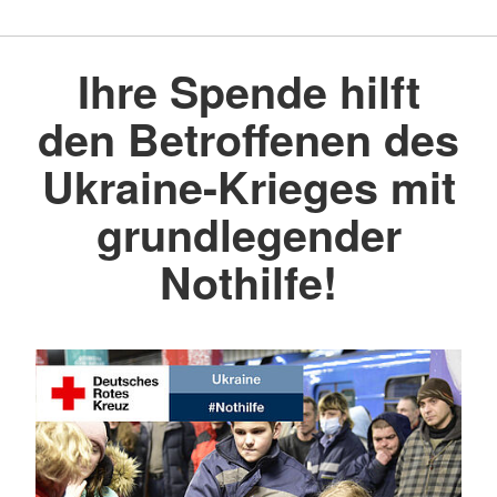
Ihre Spende hilft
den Betroffenen des
Ukraine-Krieges mit
grundlegender
Nothilfe!