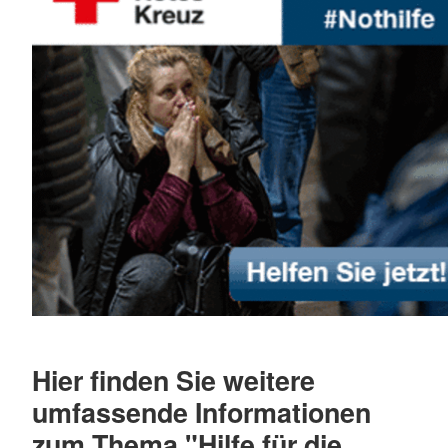
Hier finden Sie weitere
umfassende Informationen
zum Thema "Hilfe für die