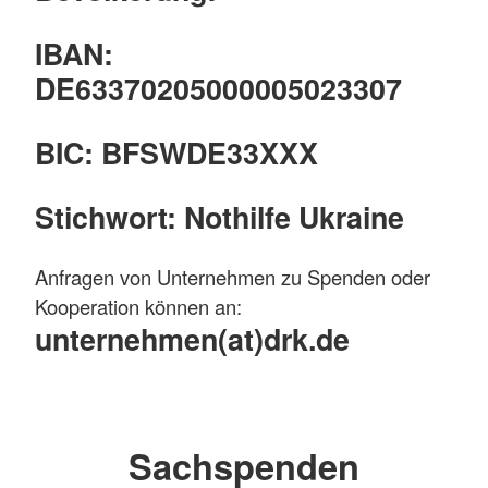
IBAN:
DE63370205000005023307
BIC: BFSWDE33XXX
Stichwort: Nothilfe Ukraine
Anfragen von Unternehmen zu Spenden oder
Kooperation können an:
unternehmen(at)drk.de
Sachspenden