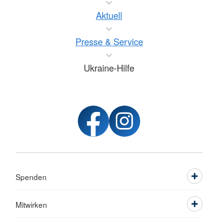
Aktuell
Presse & Service
Ukraine-Hilfe
Spenden
Mitwirken