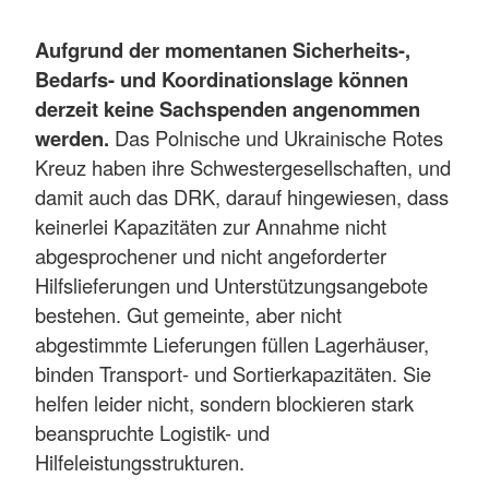
Aufgrund der momentanen Sicherheits-,
Bedarfs- und Koordinationslage können
derzeit keine Sachspenden angenommen
werden.
Das Polnische und Ukrainische Rotes
Kreuz haben ihre Schwestergesellschaften, und
damit auch das DRK, darauf hingewiesen, dass
keinerlei Kapazitäten zur Annahme nicht
abgesprochener und nicht angeforderter
Hilfslieferungen und Unterstützungsangebote
bestehen. Gut gemeinte, aber nicht
abgestimmte Lieferungen füllen Lagerhäuser,
binden Transport- und Sortierkapazitäten. Sie
helfen leider nicht, sondern blockieren stark
beanspruchte Logistik- und
Hilfeleistungsstrukturen.