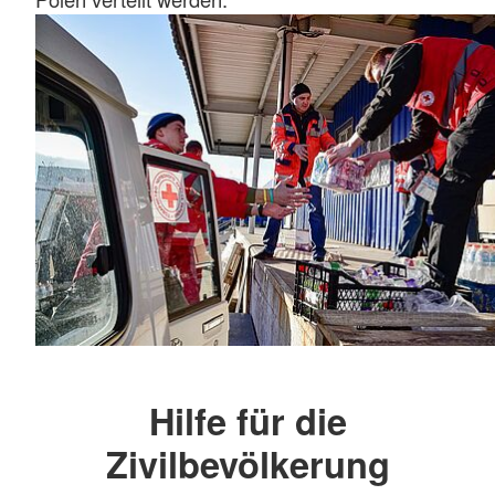
Hilfe für die
Zivilbevölkerung