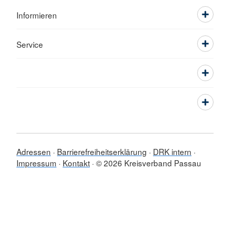
Informieren
Service
Adressen
Barrierefreiheitserklärung
DRK intern
Impressum
Kontakt
© 2026 Kreisverband Passau