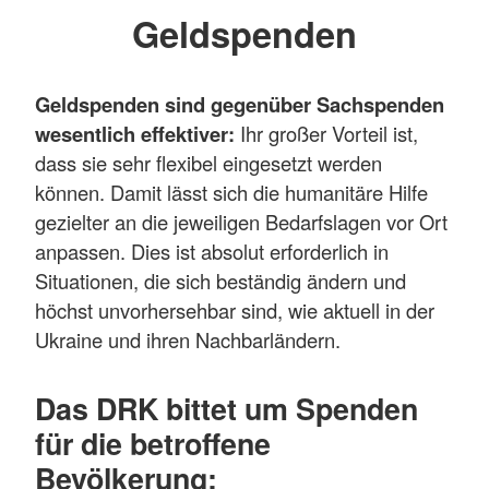
Geldspenden
Geldspenden sind gegenüber Sachspenden
wesentlich effektiver:
Ihr großer Vorteil ist,
dass sie sehr flexibel eingesetzt werden
können. Damit lässt sich die humanitäre Hilfe
gezielter an die jeweiligen Bedarfslagen vor Ort
anpassen. Dies ist absolut erforderlich in
Situationen, die sich beständig ändern und
höchst unvorhersehbar sind, wie aktuell in der
Ukraine und ihren Nachbarländern.
Das DRK bittet um Spenden
für die betroffene
Bevölkerung: