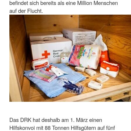
befindet sich bereits als eine Million Menschen
auf der Flucht.
Das DRK hat deshalb am 1. März einen
Hilfskonvoi mit 88 Tonnen Hilfsgütern auf fünf