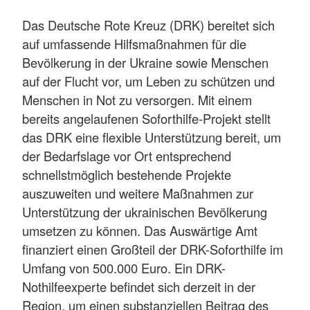
Das Deutsche Rote Kreuz (DRK) bereitet sich
auf umfassende Hilfsmaßnahmen für die
Bevölkerung in der Ukraine sowie Menschen
auf der Flucht vor, um Leben zu schützen und
Menschen in Not zu versorgen. Mit einem
bereits angelaufenen Soforthilfe-Projekt stellt
das DRK eine flexible Unterstützung bereit, um
der Bedarfslage vor Ort entsprechend
schnellstmöglich bestehende Projekte
auszuweiten und weitere Maßnahmen zur
Unterstützung der ukrainischen Bevölkerung
umsetzen zu können. Das Auswärtige Amt
finanziert einen Großteil der DRK-Soforthilfe im
Umfang von 500.000 Euro. Ein DRK-
Nothilfeexperte befindet sich derzeit in der
Region, um einen substanziellen Beitrag des