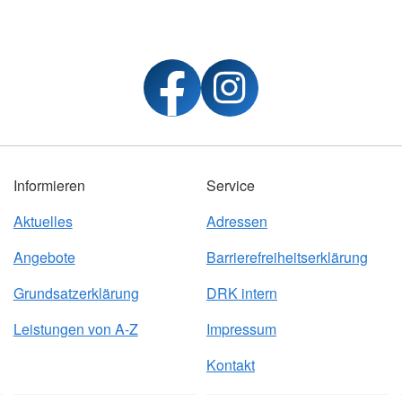
Informieren
Service
Aktuelles
Adressen
Angebote
Barrierefreiheitserklärung
Grundsatzerklärung
DRK intern
Leistungen von A-Z
Impressum
Kontakt