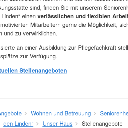
ungsstätte sind, finden Sie mit unserem Senioren
 Linden“ einen
verlässlichen und flexiblen Arbei
motivierten Mitarbeitern gerne die Möglichkeit, sich
en und zu verwirklichen.
sierte an einer Ausbildung zur Pflegefachkraft stel
splätze zur Verfügung.
tuellen Stellenangeboten
Angebote
Wohnen und Betreuung
Seniorenhe
den Linden"
Unser Haus
Stellenangebote