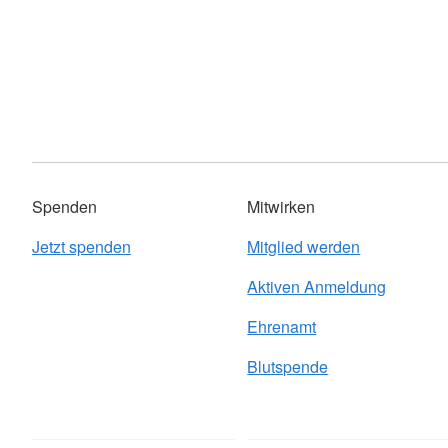
Spenden
Mitwirken
Jetzt spenden
Mitglied werden
Aktiven Anmeldung
Ehrenamt
Blutspende