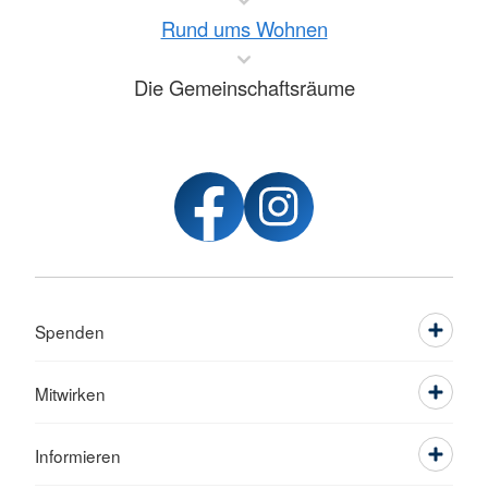
Rund ums Wohnen
Die Gemeinschaftsräume
Spenden
Mitwirken
Informieren