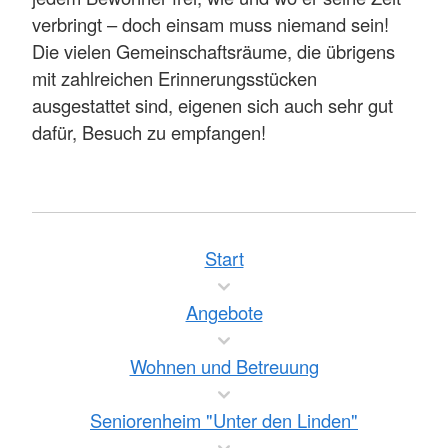
verbringt – doch einsam muss niemand sein!
Die vielen Gemeinschaftsräume, die übrigens
mit zahlreichen Erinnerungsstücken
ausgestattet sind, eigenen sich auch sehr gut
dafür, Besuch zu empfangen!
Start
Angebote
Wohnen und Betreuung
Seniorenheim "Unter den Linden"