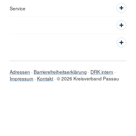
Service
Adressen
Barrierefreiheitserklärung
DRK intern
Impressum
Kontakt
© 2026 Kreisverband Passau