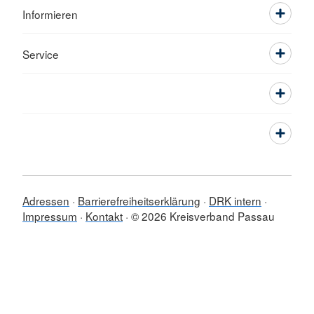
Informieren
Service
Adressen
Barrierefreiheitserklärung
DRK intern
Impressum
Kontakt
© 2026 Kreisverband Passau