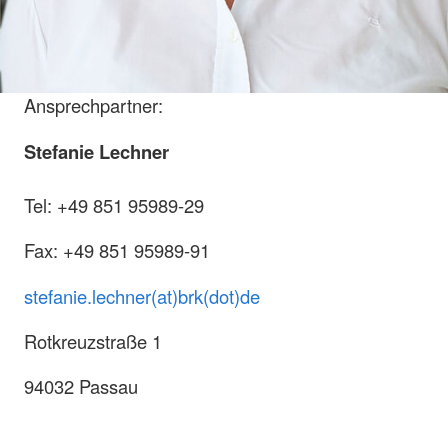
Ansprechpartner:
Stefanie Lechner
Tel: +49 851 95989-29
Fax: +49 851 95989-91
stefanie.lechner(at)brk(dot)de
Rotkreuzstraße 1
94032 Passau