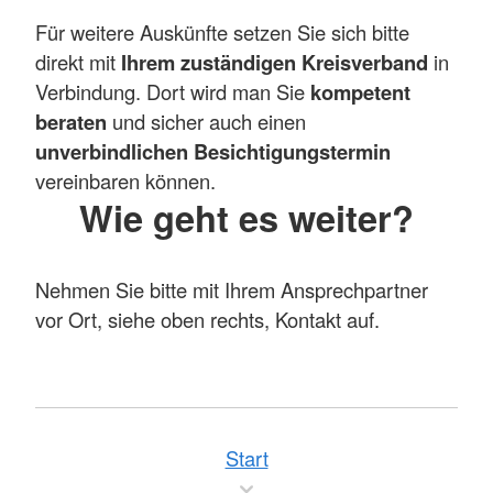
Für weitere Auskünfte setzen Sie sich bitte
direkt mit
Ihrem zuständigen Kreisverband
in
Verbindung. Dort wird man Sie
kompetent
beraten
und sicher auch einen
unverbindlichen Besichtigungstermin
vereinbaren können.
Wie geht es weiter?
Nehmen Sie bitte mit Ihrem Ansprechpartner
vor Ort, siehe oben rechts, Kontakt auf.
Start