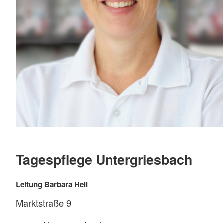
Tagespflege Untergriesbach
Leitung Barbara Hell
Marktstraße 9