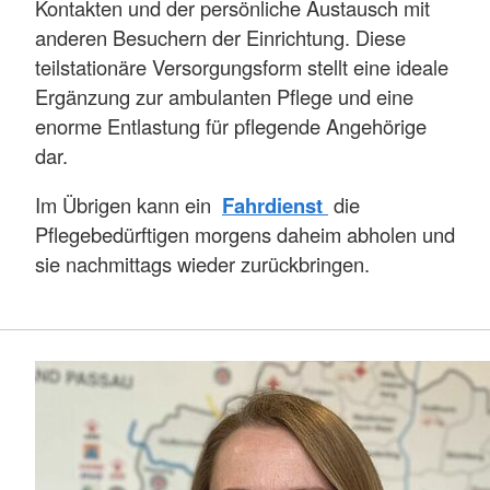
Kontakten und der persönliche Austausch mit
anderen Besuchern der Einrichtung. Diese
teilstationäre Versorgungsform stellt eine ideale
Ergänzung zur ambulanten Pflege und eine
enorme Entlastung für pflegende Angehörige
dar.
Im Übrigen kann ein
Fahrdienst
die
Pflegebedürftigen morgens daheim abholen und
sie nachmittags wieder zurückbringen.