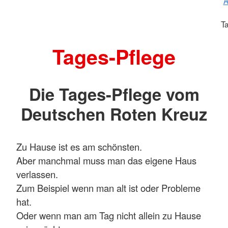
A
T
Tages-Pflege
Die Tages-Pflege vom
Deutschen Roten Kreuz
Zu Hause ist es am schönsten.
Aber manchmal muss man das eigene Haus
verlassen.
Zum Beispiel wenn man alt ist oder Probleme
hat.
Oder wenn man am Tag nicht allein zu Hause