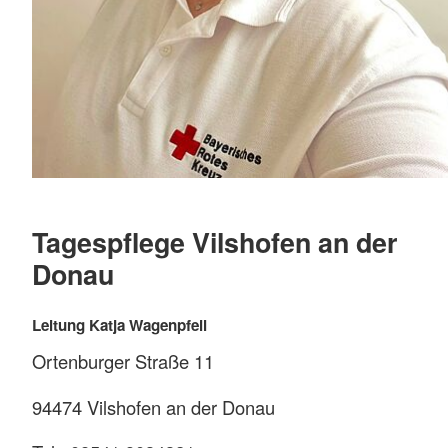
Tagespflege Vilshofen an der
Donau
Leitung Katja Wagenpfeil
Ortenburger Straße 11
94474 Vilshofen an der Donau