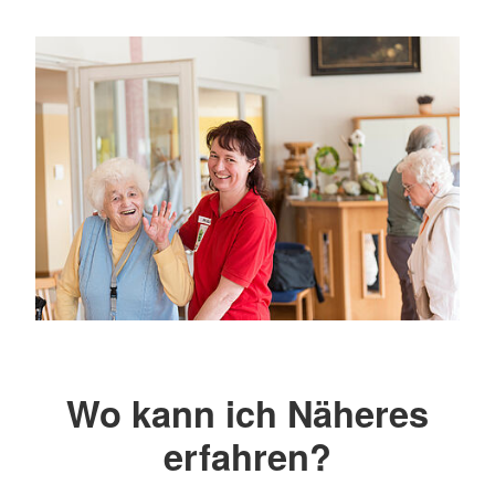
Wo kann ich Näheres
erfahren?