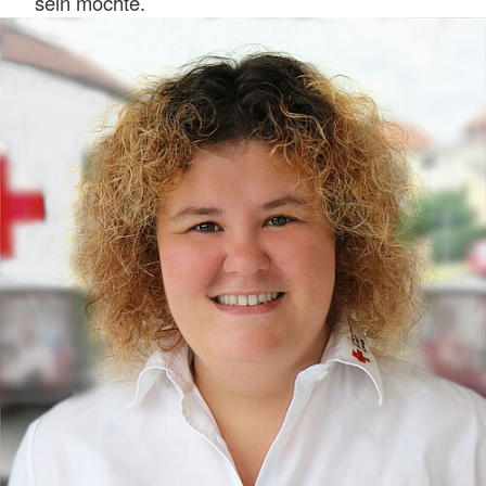
sein möchte.