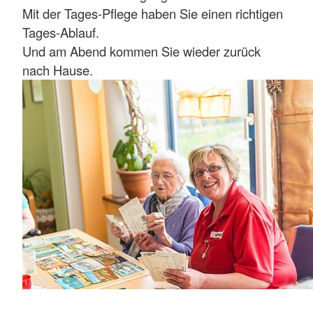
Mit der Tages-Pflege haben Sie einen richtigen
Tages-Ablauf.
Und am Abend kommen Sie wieder zurück
nach Hause.