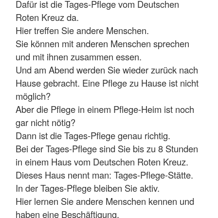
Dafür ist die Tages-Pflege vom Deutschen
Roten Kreuz da.
Hier treffen Sie andere Menschen.
Sie können mit anderen Menschen sprechen
und mit ihnen zusammen essen.
Und am Abend werden Sie wieder zurück nach
Hause gebracht. Eine Pflege zu Hause ist nicht
möglich?
Aber die Pflege in einem Pflege-Heim ist noch
gar nicht nötig?
Dann ist die Tages-Pflege genau richtig.
Bei der Tages-Pflege sind Sie bis zu 8 Stunden
in einem Haus vom Deutschen Roten Kreuz.
Dieses Haus nennt man: Tages-Pflege-Stätte.
In der Tages-Pflege bleiben Sie aktiv.
Hier lernen Sie andere Menschen kennen und
haben eine Beschäftigung.