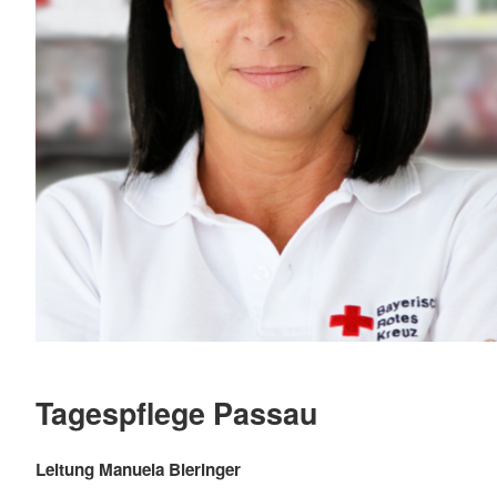
Tagespflege Passau
Leitung Manuela Bieringer