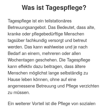
Was ist Tagespflege?
Tagespflege ist ein teilstationäres
Betreuungsangebot. Das Bedeutet, dass alte,
kranke oder pflegebedürftige Menschen
tagsüber fachkundig versorgt und betreut
werden. Das kann wahlweise und je nach
Bedarf an einem, mehreren oder allen
Wochentagen geschehen. Die Tagespflege
kann effektiv dazu beitragen, dass ältere
Menschen möglichst lange selbständig zu
Hause leben können, ohne auf eine
angemessene Betreuung und Pflege verzichten
zu müssen.
Ein weiterer Vorteil ist die Pflege von sozialen