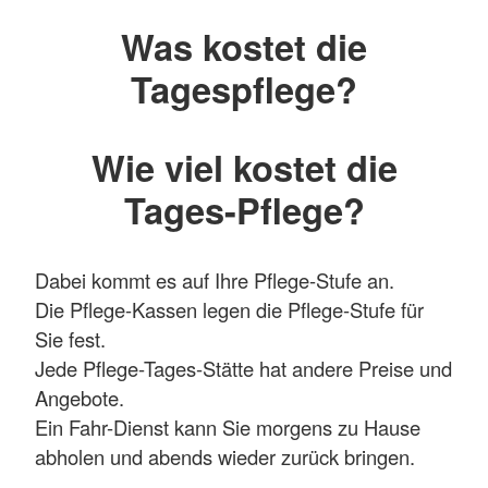
Was kostet die
Tagespflege?
Wie viel kostet die
Tages-Pflege?
Dabei kommt es auf Ihre Pflege-Stufe an.
Die Pflege-Kassen legen die Pflege-Stufe für
Sie fest.
Jede Pflege-Tages-Stätte hat andere Preise und
Angebote.
Ein Fahr-Dienst kann Sie morgens zu Hause
abholen und abends wieder zurück bringen.