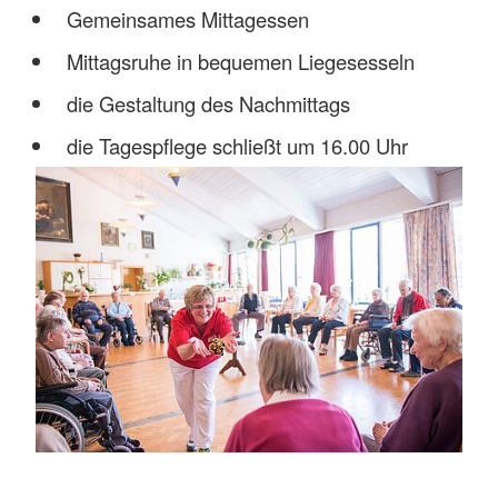
Gemeinsames Mittagessen
Mittagsruhe in bequemen Liegesesseln
die Gestaltung des Nachmittags
die Tagespflege schließt um 16.00 Uhr