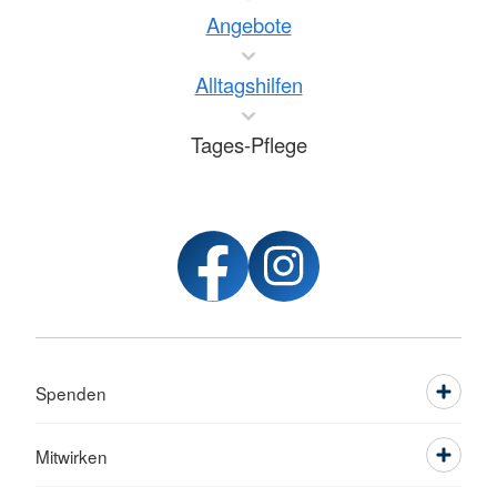
Angebote
Alltagshilfen
Tages-Pflege
Spenden
Mitwirken