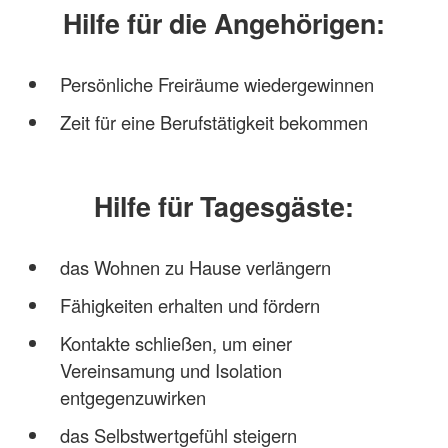
Hilfe für die Angehörigen:
Persönliche Freiräume wiedergewinnen
Zeit für eine Berufstätigkeit bekommen
Hilfe für Tagesgäste:
das Wohnen zu Hause verlängern
Fähigkeiten erhalten und fördern
Kontakte schließen, um einer
Vereinsamung und Isolation
entgegenzuwirken
das Selbstwertgefühl steigern