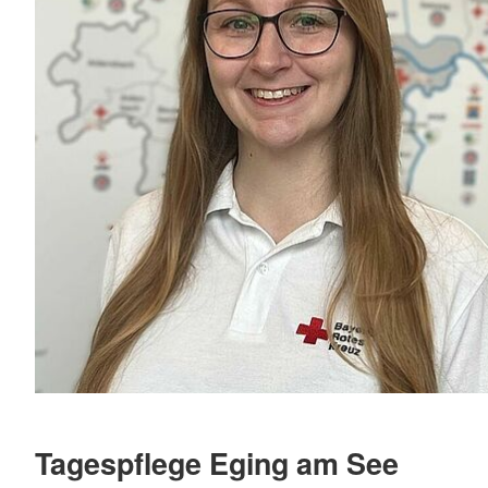
Tagespflege Eging am See