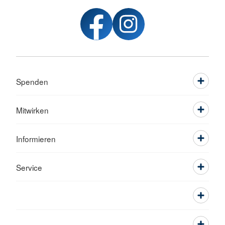
Spenden
Mitwirken
Informieren
Service