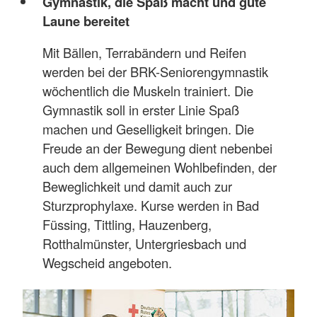
Gymnastik, die Spaß macht und gute
Laune bereitet
Mit Bällen, Terrabändern und Reifen
werden bei der BRK-Seniorengymnastik
wöchentlich die Muskeln trainiert. Die
Gymnastik soll in erster Linie Spaß
machen und Geselligkeit bringen. Die
Freude an der Bewegung dient nebenbei
auch dem allgemeinen Wohlbefinden, der
Beweglichkeit und damit auch zur
Sturzprophylaxe. Kurse werden in Bad
Füssing, Tittling, Hauzenberg,
Rotthalmünster, Untergriesbach und
Wegscheid angeboten.