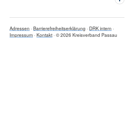
Adressen
Barrierefreiheitserklärung
DRK intern
Impressum
Kontakt
© 2026 Kreisverband Passau