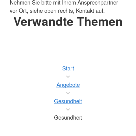
Nehmen Sie bitte mit Ihrem Ansprechpartner
vor Ort, siehe oben rechts, Kontakt auf.
Verwandte Themen
Start
Angebote
Gesundheit
Gesundheit