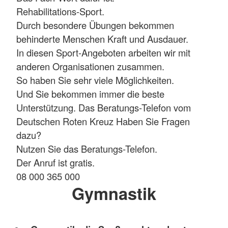
Rehabilitations-Sport.
Durch besondere Übungen bekommen
behinderte Menschen Kraft und Ausdauer.
In diesen Sport-Angeboten arbeiten wir mit
anderen Organisationen zusammen.
So haben Sie sehr viele Möglichkeiten.
Und Sie bekommen immer die beste
Unterstützung. Das Beratungs-Telefon vom
Deutschen Roten Kreuz Haben Sie Fragen
dazu?
Nutzen Sie das Beratungs-Telefon.
Der Anruf ist gratis.
08 000 365 000
Gymnastik