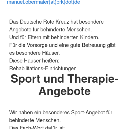
manuel.obermaier(at)brk(dot)de
Das Deutsche Rote Kreuz hat besondere
Angebote für behinderte Menschen.
Und für Eltern mit behinderten Kindern.
Für die Vorsorge und eine gute Betreuung gibt
es besondere Häuser.
Diese Häuser heißen:
Rehabilitations-Einrichtungen.
Sport und Therapie-
Angebote
Wir haben ein besonderes Sport-Angebot für
behinderte Menschen.
Das Fach-Wort dafür ist: