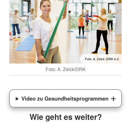
Foto: A. Zelck /DRK e.V.
Foto: A. Zelck/DRK
Video zu Gesundheitsprogrammen
Wie geht es weiter?