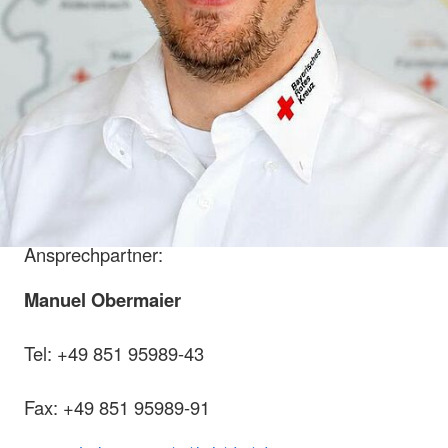
Ansprechpartner:
Manuel Obermaier
Tel: +49 851 95989-43
Fax: +49 851 95989-91