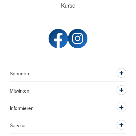
Kurse
Spenden
Mitwirken
Informieren
Service