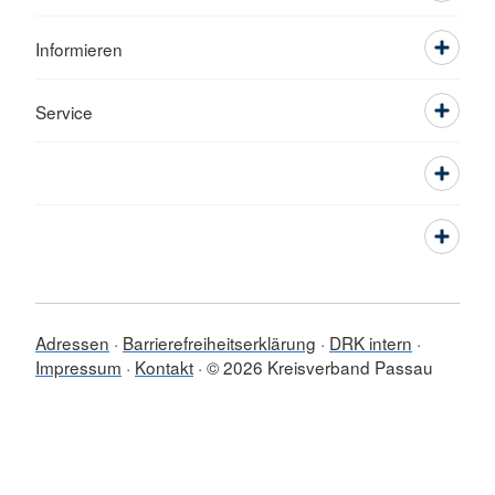
Informieren
Service
Adressen
Barrierefreiheitserklärung
DRK intern
Impressum
Kontakt
© 2026 Kreisverband Passau