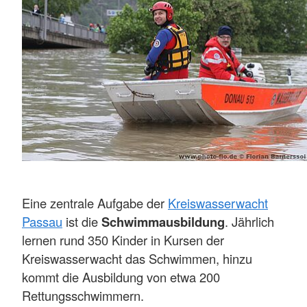
Eine zentrale Aufgabe der
Kreiswasserwacht
Passau
ist die
Schwimmausbildung
. Jährlich
lernen rund 350 Kinder in Kursen der
Kreiswasserwacht das Schwimmen, hinzu
kommt die Ausbildung von etwa 200
Rettungsschwimmern.