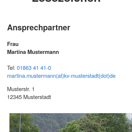
Ansprechpartner
Frau
Martina Mustermann
Tel:
01863 41 41-0
martina.mustermann(at)kv-musterstadt(dot)de
Musterstr. 1
12345 Musterstadt