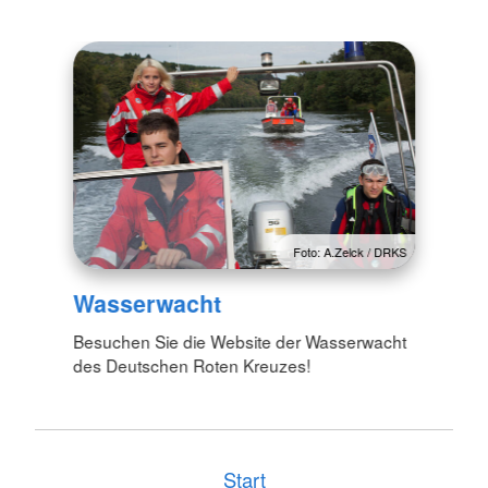
Foto: A.Zelck / DRKS
Wasserwacht
Besuchen Sie die Website der Wasserwacht
des Deutschen Roten Kreuzes!
Start