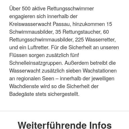
Über 500 aktive Rettungsschwimmer
engagieren sich innerhalb der
Kreiswasserwacht Passau, hinzukommen 15
Schwimmausbilder, 35 Rettungstaucher, 60
Rettungsschwimmausbilder, 225 Wasserretter,
und ein Luftretter. Für die Sicherheit an unseren
Flüssen sorgen zusätzlich fünf
Schnelleinsatzgruppen. Außerdem betreibt die
Wasserwacht zusätzlich sieben Wachstationen
an regionalen Seen – innerhalb der jeweiligen
Wachdienste wird so die Sicherheit der
Badegäste stets sichergestellt.
Weiterführende Infos