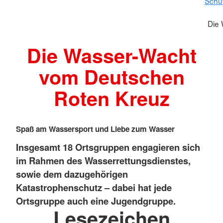
Schu
Die
Die Wasser-Wacht
vom Deutschen
Roten Kreuz
Spaß am Wassersport und Liebe zum Wasser
Insgesamt 18 Ortsgruppen engagieren sich
im Rahmen des Wasserrettungsdienstes,
sowie dem dazugehörigen
Katastrophenschutz – dabei hat jede
Ortsgruppe auch eine Jugendgruppe.
Lesezeichen