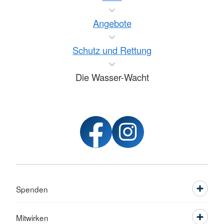
Angebote
Schutz und Rettung
Die Wasser-Wacht
Spenden
Mitwirken