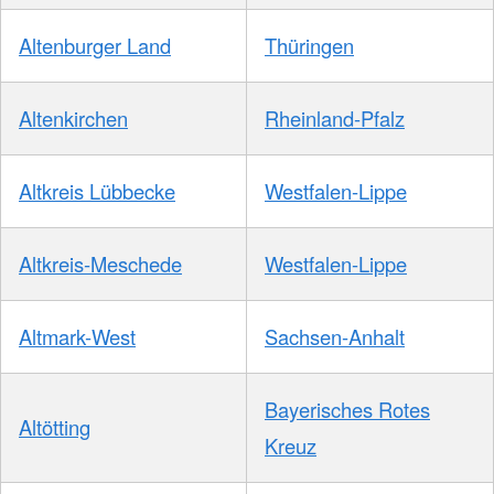
Altenburger Land
Thüringen
Altenkirchen
Rheinland-Pfalz
Altkreis Lübbecke
Westfalen-Lippe
Altkreis-Meschede
Westfalen-Lippe
Altmark-West
Sachsen-Anhalt
Bayerisches Rotes
Altötting
Kreuz