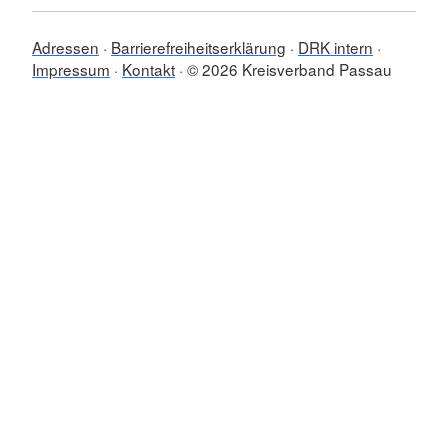
Adressen
Barrierefreiheitserklärung
DRK intern
Impressum
Kontakt
© 2026 Kreisverband Passau