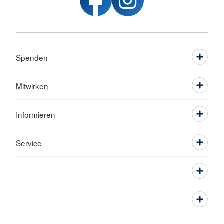
Spenden
Mitwirken
Informieren
Service