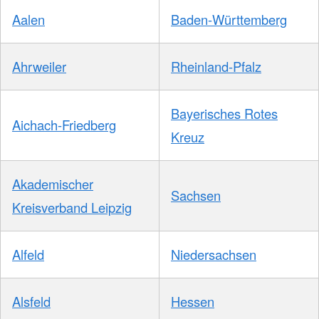
Aalen
Baden-Württemberg
Ahrweiler
Rheinland-Pfalz
Bayerisches Rotes
Aichach-Friedberg
Kreuz
Akademischer
Sachsen
Kreisverband Leipzig
Alfeld
Niedersachsen
Alsfeld
Hessen