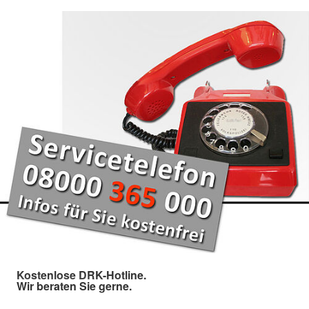
Kostenlose DRK-Hotline.
Wir beraten Sie gerne.