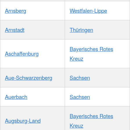
Arnsberg
Westfalen-Lippe
Arnstadt
Thüringen
Bayerisches Rotes
Aschaffenburg
Kreuz
Aue-Schwarzenberg
Sachsen
Auerbach
Sachsen
Bayerisches Rotes
Augsburg-Land
Kreuz