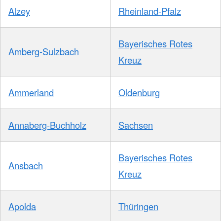
Alzey
Rheinland-Pfalz
Bayerisches Rotes
Amberg-Sulzbach
Kreuz
Ammerland
Oldenburg
Annaberg-Buchholz
Sachsen
Bayerisches Rotes
Ansbach
Kreuz
Apolda
Thüringen