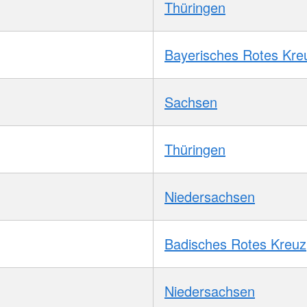
Thüringen
Bayerisches Rotes Kre
Sachsen
Thüringen
Niedersachsen
Badisches Rotes Kreuz
Niedersachsen