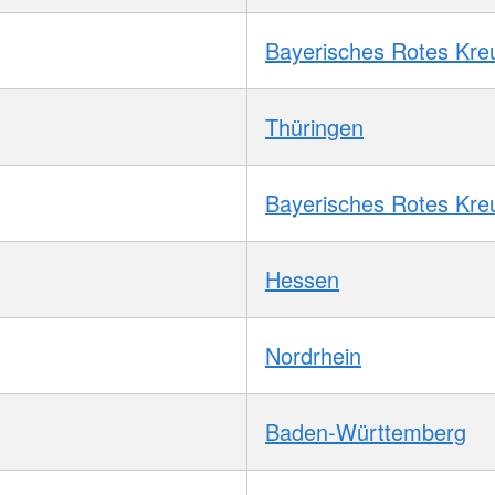
Bayerisches Rotes Kre
Thüringen
Bayerisches Rotes Kre
Hessen
Nordrhein
Baden-Württemberg