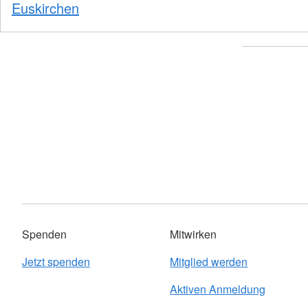
Euskirchen
Spenden
Mitwirken
Jetzt spenden
Mitglied werden
Aktiven Anmeldung