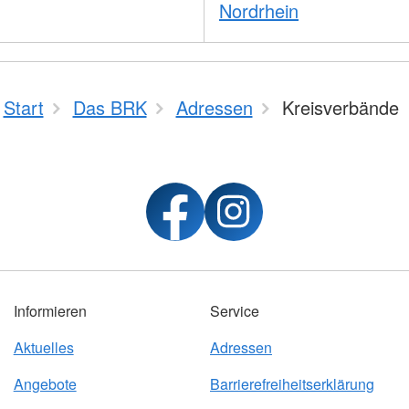
Nordrhein
Start
Das BRK
Adressen
Kreisverbände
Informieren
Service
Aktuelles
Adressen
Angebote
Barrierefreiheitserklärung