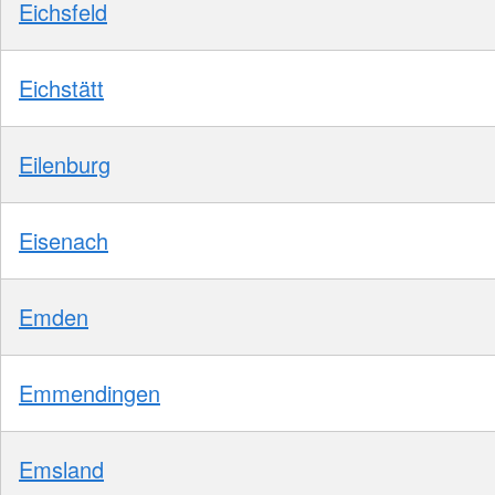
Eichsfeld
Eichstätt
Eilenburg
Eisenach
Emden
Emmendingen
Emsland