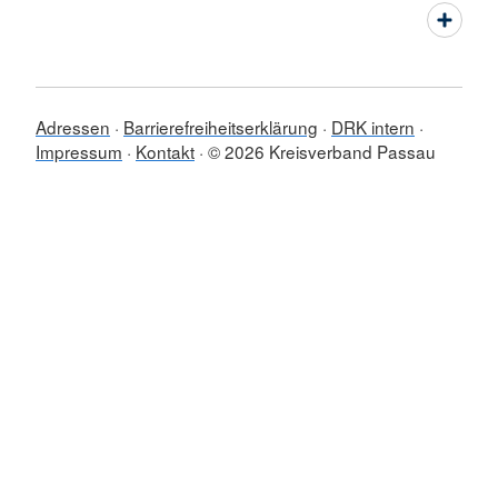
Adressen
Barrierefreiheitserklärung
DRK intern
Impressum
Kontakt
© 2026 Kreisverband Passau