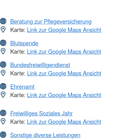
Beratung zur Pflegeversicherung
Karte:
Link zur Google Maps Ansicht
Blutspende
Karte:
Link zur Google Maps Ansicht
Bundesfreiwilligendienst
Karte:
Link zur Google Maps Ansicht
Ehrenamt
Karte:
Link zur Google Maps Ansicht
Freiwilliges Soziales Jahr
Karte:
Link zur Google Maps Ansicht
Sonstige diverse Leistungen