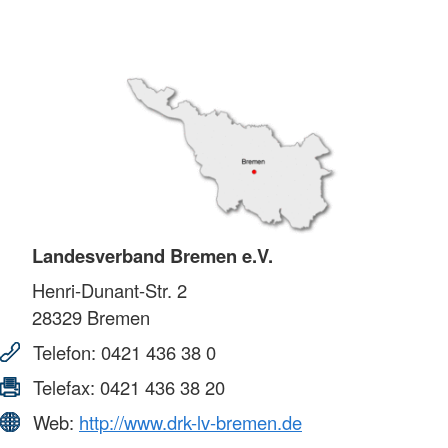
Landesverband Bremen e.V.
Henri-Dunant-Str. 2
28329
Bremen
Telefon:
0421 436 38 0
Telefax:
0421 436 38 20
Web:
http://www.drk-lv-bremen.de