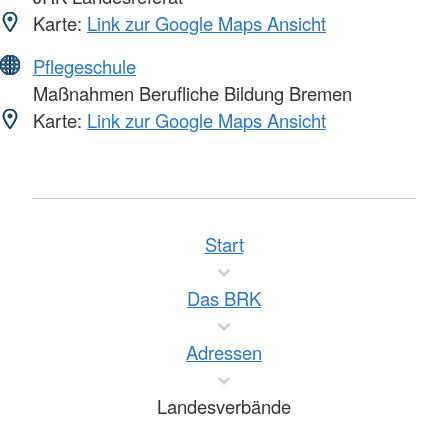
Karte:
Link zur Google Maps Ansicht
Pflegeschule
Maßnahmen Berufliche Bildung Bremen
Karte:
Link zur Google Maps Ansicht
Start
Das BRK
Adressen
Landesverbände