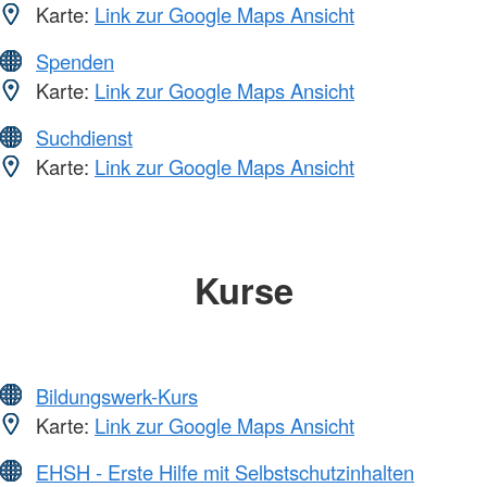
Karte:
Link zur Google Maps Ansicht
Spenden
Karte:
Link zur Google Maps Ansicht
Suchdienst
Karte:
Link zur Google Maps Ansicht
Kurse
Bildungswerk-Kurs
Karte:
Link zur Google Maps Ansicht
EHSH - Erste Hilfe mit Selbstschutzinhalten