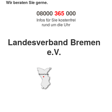
Wir beraten Sie gerne.
08000
365
000
Infos für Sie kostenfrei
rund um die Uhr
Landesverband Bremen
e.V.