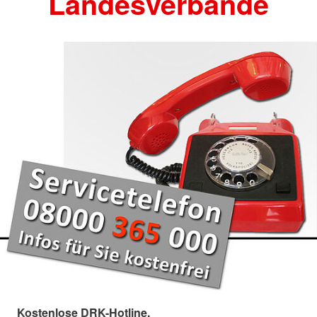
Landesverbände
Kostenlose DRK-Hotline.