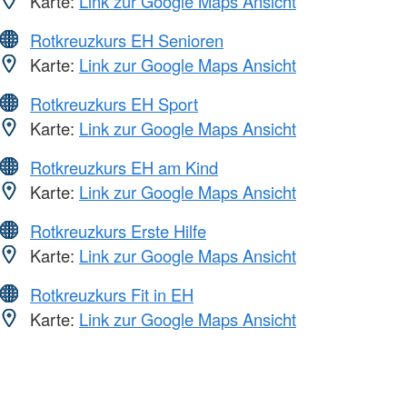
Karte:
Link zur Google Maps Ansicht
Rotkreuzkurs EH Senioren
Karte:
Link zur Google Maps Ansicht
Rotkreuzkurs EH Sport
Karte:
Link zur Google Maps Ansicht
Rotkreuzkurs EH am Kind
Karte:
Link zur Google Maps Ansicht
Rotkreuzkurs Erste Hilfe
Karte:
Link zur Google Maps Ansicht
Rotkreuzkurs Fit in EH
Karte:
Link zur Google Maps Ansicht