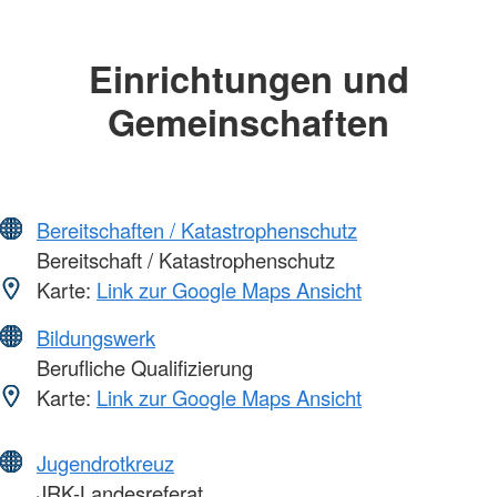
Einrichtungen und
Gemeinschaften
Bereitschaften / Katastrophenschutz
Bereitschaft / Katastrophenschutz
Karte:
Link zur Google Maps Ansicht
Bildungswerk
Berufliche Qualifizierung
Karte:
Link zur Google Maps Ansicht
Jugendrotkreuz
JRK-Landesreferat