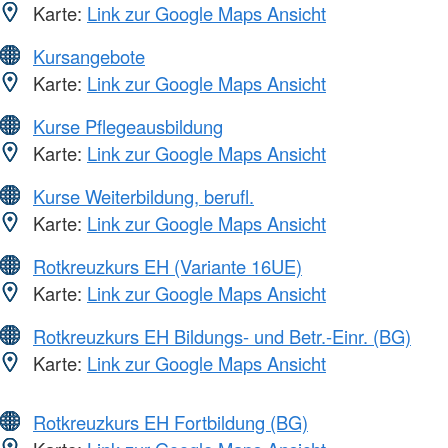
Karte:
Link zur Google Maps Ansicht
Kursangebote
Karte:
Link zur Google Maps Ansicht
Kurse Pflegeausbildung
Karte:
Link zur Google Maps Ansicht
Kurse Weiterbildung, berufl.
Karte:
Link zur Google Maps Ansicht
Rotkreuzkurs EH (Variante 16UE)
Karte:
Link zur Google Maps Ansicht
Rotkreuzkurs EH Bildungs- und Betr.-Einr. (BG)
Karte:
Link zur Google Maps Ansicht
Rotkreuzkurs EH Fortbildung (BG)