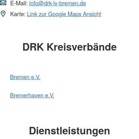
E-Mail:
info@drk-lv-bremen.de
Karte:
Link zur Google Maps Ansicht
DRK Kreisverbände
Bremen e.V.
Bremerhaven e.V.
Dienstleistungen