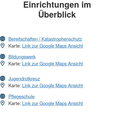
Einrichtungen im
Überblick
Bereitschaften / Katastrophenschutz
Karte:
Link zur Google Maps Ansicht
Bildungswerk
Karte:
Link zur Google Maps Ansicht
Jugendrotkreuz
Karte:
Link zur Google Maps Ansicht
Pflegeschule
Karte:
Link zur Google Maps Ansicht