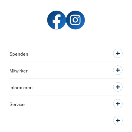
Spenden
Mitwirken
Informieren
Service