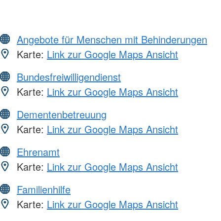
Angebote für Menschen mit Behinderungen
Karte:
Link zur Google Maps Ansicht
Bundesfreiwilligendienst
Karte:
Link zur Google Maps Ansicht
Dementenbetreuung
Karte:
Link zur Google Maps Ansicht
Ehrenamt
Karte:
Link zur Google Maps Ansicht
Familienhilfe
Karte:
Link zur Google Maps Ansicht