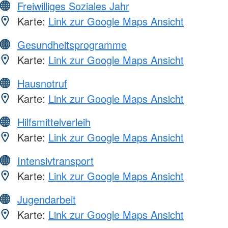
Freiwilliges Soziales Jahr
Karte:
Link zur Google Maps Ansicht
Gesundheitsprogramme
Karte:
Link zur Google Maps Ansicht
Hausnotruf
Karte:
Link zur Google Maps Ansicht
Hilfsmittelverleih
Karte:
Link zur Google Maps Ansicht
Intensivtransport
Karte:
Link zur Google Maps Ansicht
Jugendarbeit
Karte:
Link zur Google Maps Ansicht