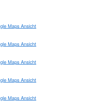
ogle Maps Ansicht
ogle Maps Ansicht
ogle Maps Ansicht
ogle Maps Ansicht
ogle Maps Ansicht