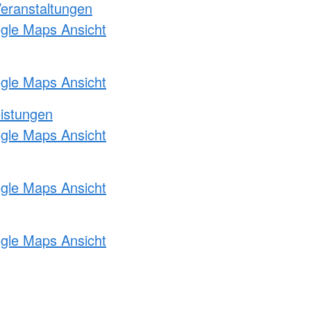
Veranstaltungen
ogle Maps Ansicht
ogle Maps Ansicht
eistungen
ogle Maps Ansicht
ogle Maps Ansicht
ogle Maps Ansicht