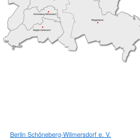
Berlin Schöneberg-Wilmersdorf e. V.