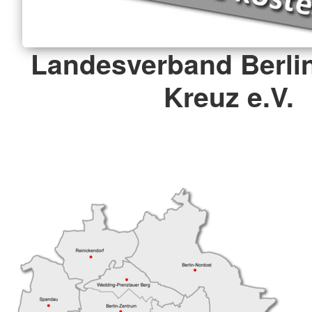
Landesverband Berli
Kreuz e.V.