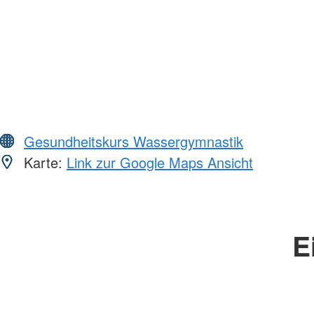
Gesundheitskurs Wassergymnastik
Karte:
Link zur Google Maps Ansicht
E