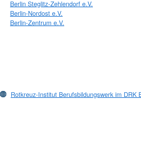
Berlin Steglitz-Zehlendorf e.V.
Berlin-Nordost e.V.
Berlin-Zentrum e.V.
Rotkreuz-Institut Berufsbildungswerk im DRK